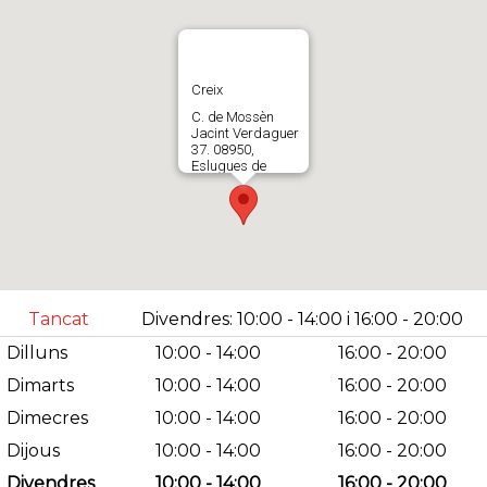
Creix
C. de Mossèn
Jacint Verdaguer
37. 08950,
Eslugues de
Llobregat. España
613613356
Abrir en Gloogle
Maps
Tancat
Divendres: 10:00 - 14:00 i 16:00 - 20:00
Dilluns
10:00 - 14:00
16:00 - 20:00
Dimarts
10:00 - 14:00
16:00 - 20:00
Dimecres
10:00 - 14:00
16:00 - 20:00
Dijous
10:00 - 14:00
16:00 - 20:00
Divendres
10:00 - 14:00
16:00 - 20:00