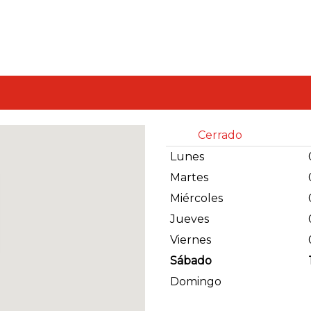
Cerrado
Lunes
Martes
Miércoles
Jueves
Viernes
Sábado
Domingo