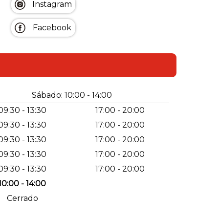
Instagram
Facebook
Sábado: 10:00 - 14:00
09:30 - 13:30
17:00 - 20:00
09:30 - 13:30
17:00 - 20:00
09:30 - 13:30
17:00 - 20:00
09:30 - 13:30
17:00 - 20:00
09:30 - 13:30
17:00 - 20:00
10:00 - 14:00
Cerrado