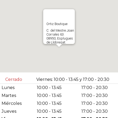
Ortiz Boutique
C. del Mestre Joan
Corrales 63.
08950, Esplugues
de Llobregat.
España
650902794
Abrir en Gloogle
Maps
Cerrado
Viernes: 10:00 - 13:45 y 17:00 - 20:30
Lunes
10:00 - 13:45
17:00 - 20:30
Martes
10:00 - 13:45
17:00 - 20:30
Miércoles
10:00 - 13:45
17:00 - 20:30
Jueves
10:00 - 13:45
17:00 - 20:30