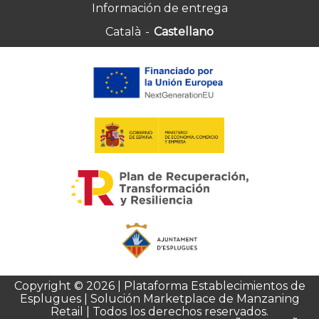
Información de entrega
Català
-
Castellano
Copyright © 2026 | Plataforma Establecimientos de
Esplugues | Solución Marketplace de Manzaning
Retail | Todos los derechos reservados.