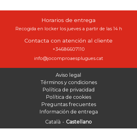
Horarios de entrega
Recogida en locker los jueves a partir de las 14 h
Contacta con atención al cliente
+34686607110
info@jocomproaesplugues.cat
Aviso legal
Términos y condiciones
Política de privacidad
Política de cookies
Preguntas frecuentes
Información de entrega
Català
-
Castellano