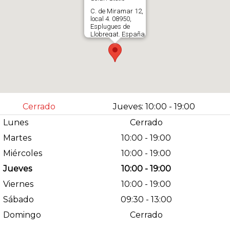
C. de Miramar 12,
local 4. 08950,
Esplugues de
Llobregat. España
933724436
Abrir en Gloogle
Maps
Cerrado
Jueves: 10:00 - 19:00
Lunes
Cerrado
Martes
10:00 - 19:00
Miércoles
10:00 - 19:00
Jueves
10:00 - 19:00
Viernes
10:00 - 19:00
Sábado
09:30 - 13:00
Domingo
Cerrado