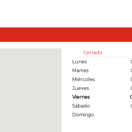
Cerrado
Lunes
Martes
Miércoles
Jueves
Viernes
Sábado
Domingo