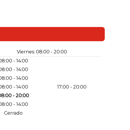
Viernes: 08:00 - 20:00
08:00 - 14:00
08:00 - 14:00
08:00 - 14:00
08:00 - 14:00
17:00 - 20:00
08:00 - 20:00
08:00 - 14:00
Cerrado